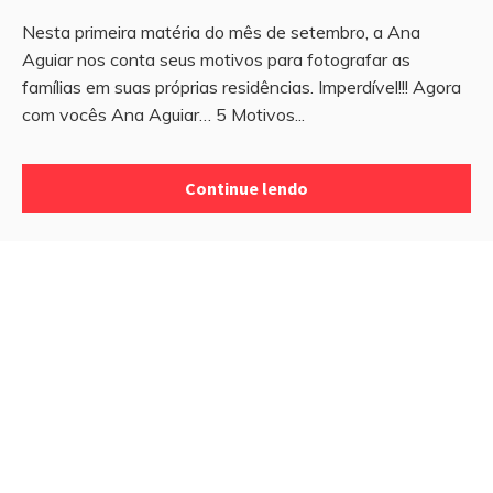
Nesta primeira matéria do mês de setembro, a Ana
Aguiar nos conta seus motivos para fotografar as
famílias em suas próprias residências. Imperdível!!! Agora
com vocês Ana Aguiar… 5 Motivos...
Continue lendo