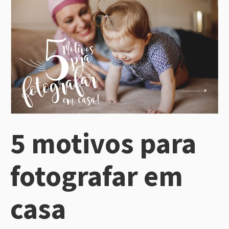
5 motivos para
fotografar em
casa