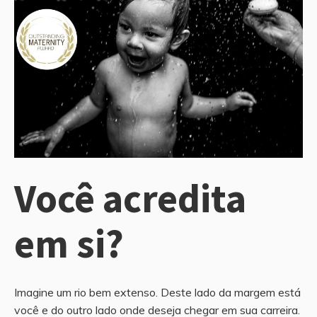
Você acredita
em si?
Imagine um rio bem extenso. Deste lado da margem está
você e do outro lado onde deseja chegar em sua carreira.