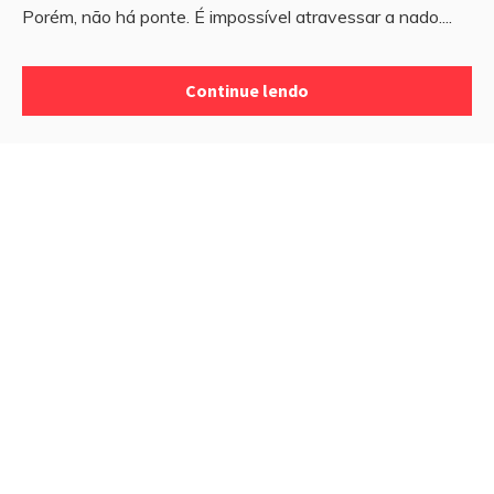
Porém, não há ponte. É impossível atravessar a nado....
Continue lendo