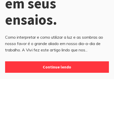
em seus
ensaios.
Como interpretar e como utilizar a luz e as sombras ao
nosso favor é o grande aliado em nosso dia-a-dia de
trabalho. A Vivi fez este artigo lindo que nos...
Continue lendo