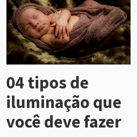
04 tipos de
iluminação que
você deve fazer