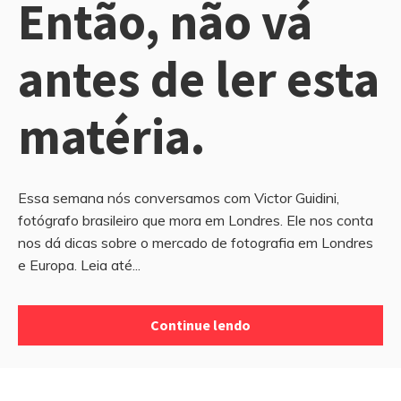
Então, não vá
antes de ler esta
matéria.
Essa semana nós conversamos com Victor Guidini,
fotógrafo brasileiro que mora em Londres. Ele nos conta
nos dá dicas sobre o mercado de fotografia em Londres
e Europa. Leia até...
Continue lendo