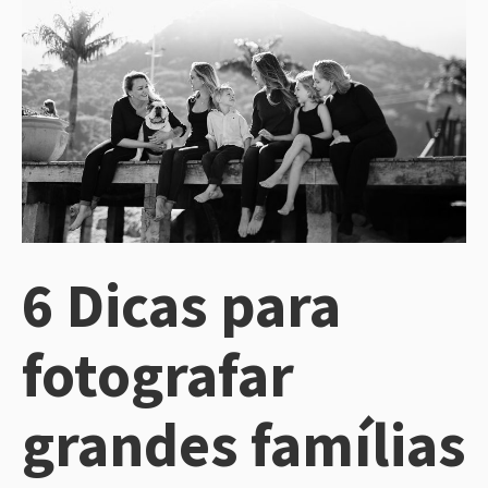
6 Dicas para
fotografar
grandes famílias