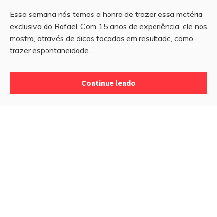
Essa semana nós temos a honra de trazer essa matéria
exclusiva do Rafael. Com 15 anos de experiência, ele nos
mostra, através de dicas focadas em resultado, como
trazer espontaneidade...
Continue lendo