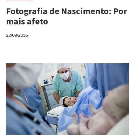
Fotografia de Nascimento: Por
mais afeto
22/09/2016