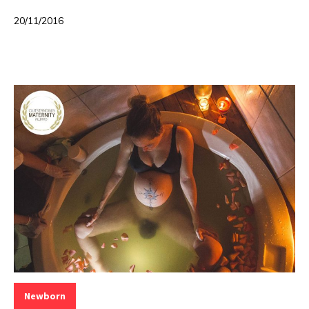
20/11/2016
Categorias:
Newborn