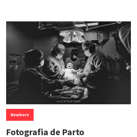
Categorias:
Newborn
Fotografia de Parto