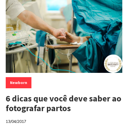
Categorias:
Newborn
6 dicas que você deve saber ao
fotografar partos
13/04/2017