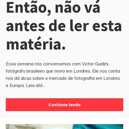
Então, não vá
antes de ler esta
matéria.
Essa semana nós conversamos com Victor Guidini,
fotógrafo brasileiro que mora em Londres. Ele nos conta
nos dá dicas sobre o mercado de fotografia em Londres
e Europa. Leia até...
Continue lendo