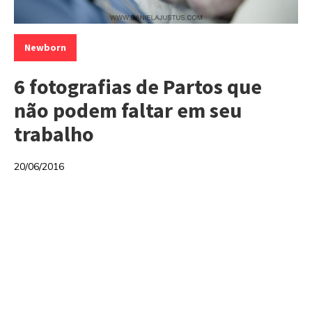
Categorias:
Newborn
6 fotografias de Partos que
não podem faltar em seu
trabalho
20/06/2016