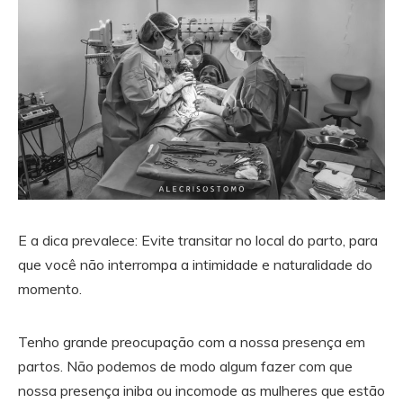
E a dica prevalece: Evite transitar no local do parto, para
que você não interrompa a intimidade e naturalidade do
momento.
Tenho grande preocupação com a nossa presença em
partos. Não podemos de modo algum fazer com que
nossa presença iniba ou incomode as mulheres que estão