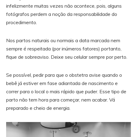
infelizmente muitas vezes não acontece, pois, alguns
fotógrafos perdem a noção da responsabilidade do
procedimento.
Nos partos naturais ou normais a data marcada nem
sempre é respeitada (por inúmeros fatores) portanto,
fique de sobreaviso. Deixe seu celular sempre por perto.
Se possível, pedir para que o obstetra avise quando o
bebê já estiver em fase adiantada de nascimento e
correr para o local o mais rápido que puder. Esse tipo de
parto não tem hora para começar, nem acabar. Vá
preparado e cheio de energia.