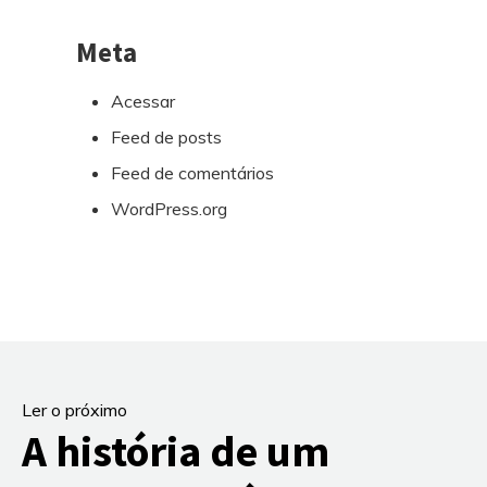
Meta
Acessar
Feed de posts
Feed de comentários
WordPress.org
Ler o próximo
A história de um