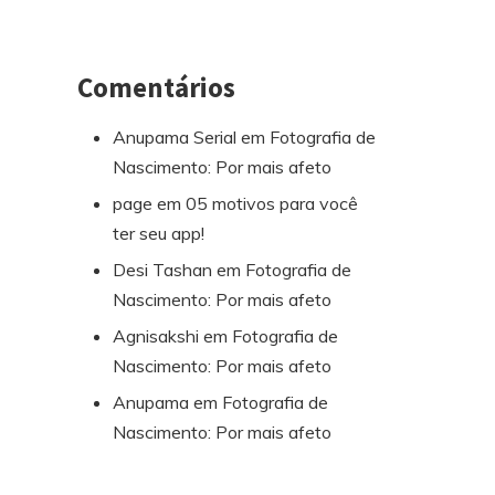
Comentários
Anupama Serial
em
Fotografia de
Nascimento: Por mais afeto
page
em
05 motivos para você
ter seu app!
Desi Tashan
em
Fotografia de
Nascimento: Por mais afeto
Agnisakshi
em
Fotografia de
Nascimento: Por mais afeto
Anupama
em
Fotografia de
Nascimento: Por mais afeto