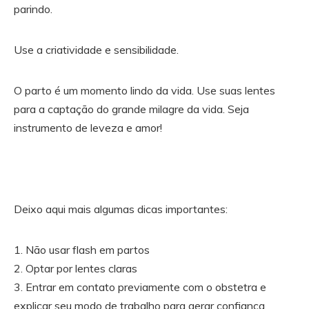
parindo.
Use a criatividade e sensibilidade.
O parto é um momento lindo da vida. Use suas lentes
para a captação do grande milagre da vida. Seja
instrumento de leveza e amor!
Deixo aqui mais algumas dicas importantes:
1. Não usar flash em partos
2. Optar por lentes claras
3. Entrar em contato previamente com o obstetra e
explicar seu modo de trabalho para gerar confiança