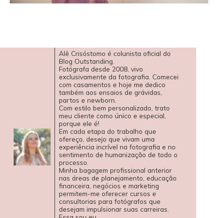
Alê Crisóstomo é colunista oficial do
Blog Outstanding.
Fotógrafa desde 2008, vivo
exclusivamente da fotografia. Comecei
com casamentos e hoje me dedico
também aos ensaios de grávidas,
partos e newborn.
Com estilo bem personalizado, trato
meu cliente como único e especial,
porque ele é!
Em cada etapa do trabalho que
ofereço, desejo que vivam uma
experiência incrível na fotografia e no
sentimento de humanização de todo o
processo.
Minha bagagem profissional anterior
nas áreas de planejamento, educação
financeira, negócios e marketing
permitem-me oferecer cursos e
consultorias para fotógrafos que
desejam impulsionar suas carreiras.
Essa sou eu.