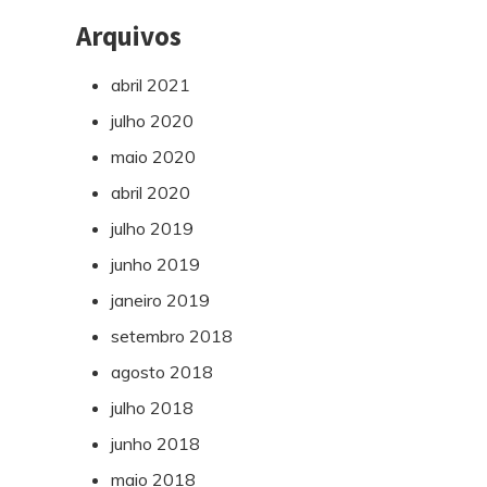
Arquivos
abril 2021
julho 2020
maio 2020
abril 2020
julho 2019
junho 2019
janeiro 2019
setembro 2018
agosto 2018
julho 2018
junho 2018
maio 2018