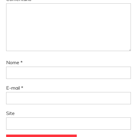
Nome
*
E-mail
*
Site