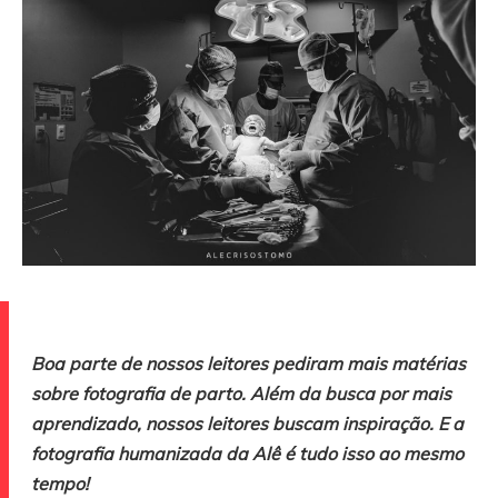
Boa parte de nossos leitores pediram mais matérias
sobre fotografia de parto. Além da busca por mais
aprendizado, nossos leitores buscam inspiração. E a
fotografia humanizada da Alê é tudo isso ao mesmo
tempo!