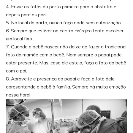
4. Envie as fotos do parto primeiro para o obstetra e
depois para os pais
5. No local do parto, nunca faça nada sem autorização
6. Sempre que estiver no centro cirúrgico tente escolher
um local fixo
7. Quando o bebê nascer não deixe de fazer a tradicional
foto da mamãe com o bebê. Nem sempre o papai pode
estar presente. Mas, caso ele esteja, faça a foto do bebê
com o pai.
8. Aproveite e presença do papai e faça a foto dele
apresentando o bebê à família. Sempre há muita emoção
nessa hora!