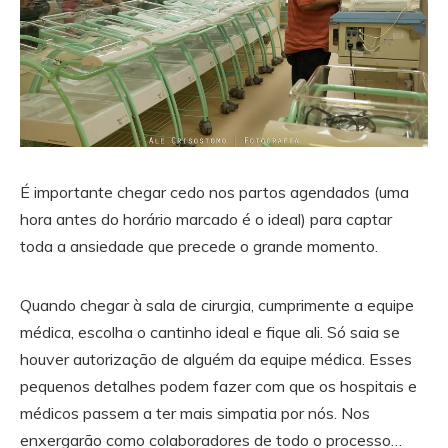
É importante chegar cedo nos partos agendados (uma
hora antes do horário marcado é o ideal) para captar
toda a ansiedade que precede o grande momento.
Quando chegar à sala de cirurgia, cumprimente a equipe
médica, escolha o cantinho ideal e fique ali. Só saia se
houver autorização de alguém da equipe médica. Esses
pequenos detalhes podem fazer com que os hospitais e
médicos passem a ter mais simpatia por nós. Nos
enxergarão como colaboradores de todo o processo…