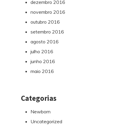
dezembro 2016
novembro 2016
outubro 2016
setembro 2016
agosto 2016
julho 2016
junho 2016
maio 2016
Categorias
Newborn
Uncategorized