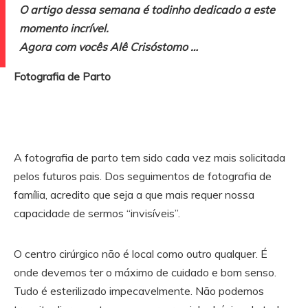
O artigo dessa semana é todinho dedicado a este
momento incrível.
Agora com vocês Alê Crisóstomo …
Fotografia de Parto
A fotografia de parto tem sido cada vez mais solicitada
pelos futuros pais. Dos seguimentos de fotografia de
família, acredito que seja a que mais requer nossa
capacidade de sermos “invisíveis”.
O centro cirúrgico não é local como outro qualquer. É
onde devemos ter o máximo de cuidado e bom senso.
Tudo é esterilizado impecavelmente. Não podemos