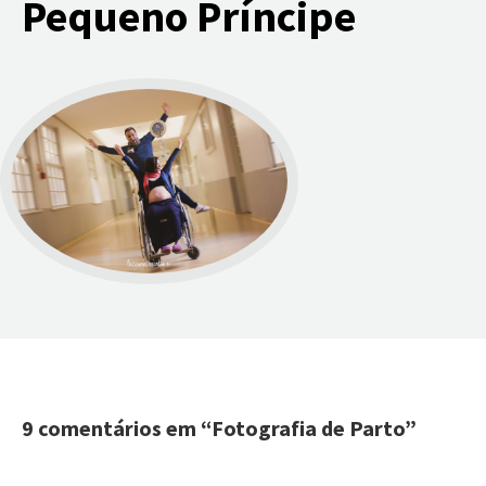
Pequeno Príncipe
9 comentários em “
Fotografia de Parto
”