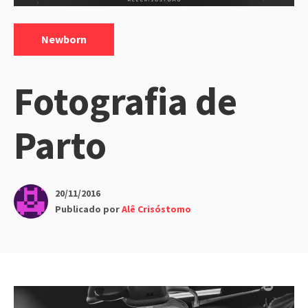
Categorias:
Newborn
Fotografia de
Parto
20/11/2016
Publicado por
Alê Crisóstomo