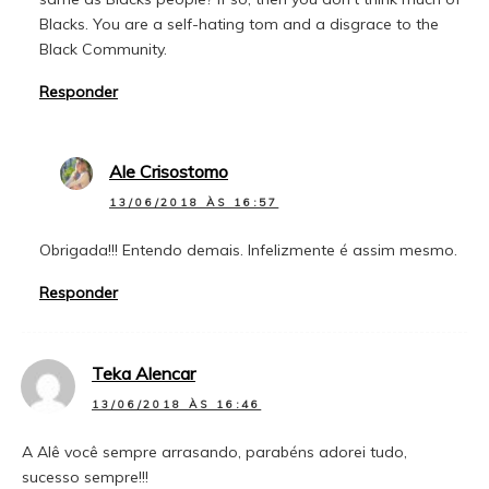
Blacks. You are a self-hating tom and a disgrace to the
Black Community.
Responder
Ale Crisostomo
13/06/2018 ÀS 16:57
Obrigada!!! Entendo demais. Infelizmente é assim mesmo.
Responder
Teka Alencar
13/06/2018 ÀS 16:46
A Alê você sempre arrasando, parabéns adorei tudo,
sucesso sempre!!!