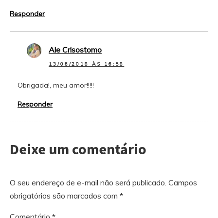
Responder
Ale Crisostomo
13/06/2018 ÀS 16:58
Obrigada!, meu amor!!!!!
Responder
Deixe um comentário
O seu endereço de e-mail não será publicado.
Campos
obrigatórios são marcados com
*
Comentário
*