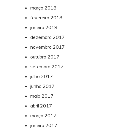
março 2018
fevereiro 2018
janeiro 2018
dezembro 2017
novembro 2017
outubro 2017
setembro 2017
julho 2017
junho 2017
maio 2017
abril 2017
março 2017
janeiro 2017