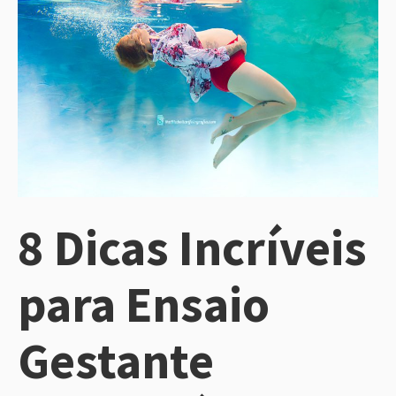
8 Dicas Incríveis
para Ensaio
Gestante