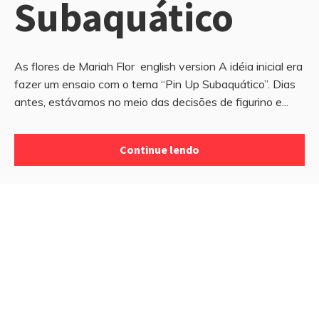
Subaquático
As flores de Mariah Flor english version A idéia inicial era
fazer um ensaio com o tema “Pin Up Subaquático”. Dias
antes, estávamos no meio das decisões de figurino e...
Continue lendo