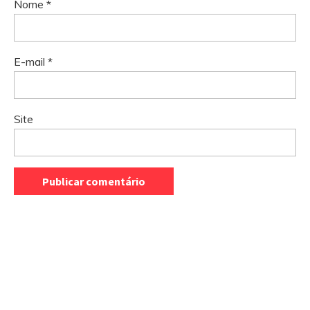
Nome
*
E-mail
*
Site