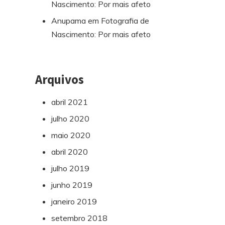
Nascimento: Por mais afeto
Anupama
em
Fotografia de
Nascimento: Por mais afeto
Arquivos
abril 2021
julho 2020
maio 2020
abril 2020
julho 2019
junho 2019
janeiro 2019
setembro 2018