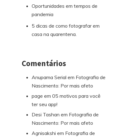
Oportunidades em tempos de
pandemia
5 dicas de como fotografar em
casa na quarentena.
Comentários
Anupama Serial
em
Fotografia de
Nascimento: Por mais afeto
page
em
05 motivos para você
ter seu app!
Desi Tashan
em
Fotografia de
Nascimento: Por mais afeto
Agnisakshi
em
Fotografia de