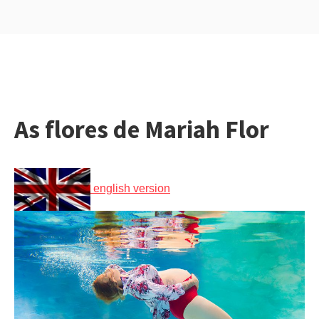
As flores de Mariah Flor
english version