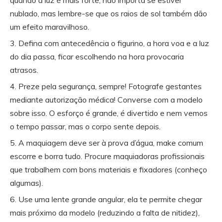
nublado, mas lembre-se que os raios de sol também dão
um efeito maravilhoso.
Defina com antecedência o figurino, a hora voa e a luz
do dia passa, ficar escolhendo na hora provocaria
atrasos.
Preze pela segurança, sempre! Fotografe gestantes
mediante autorização médica! Converse com a modelo
sobre isso. O esforço é grande, é divertido e nem vemos
o tempo passar, mas o corpo sente depois.
A maquiagem deve ser à prova d’água, make comum
escorre e borra tudo. Procure maquiadoras profissionais
que trabalhem com bons materiais e fixadores (conheço
algumas).
Use uma lente grande angular, ela te permite chegar
mais próximo da modelo (reduzindo a falta de nitidez),