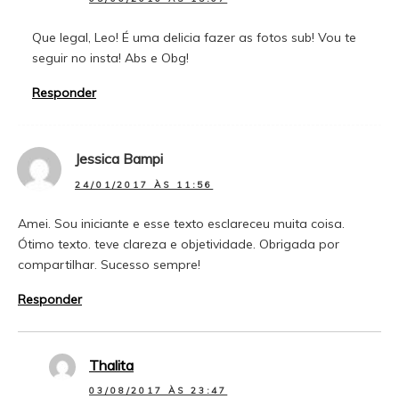
Que legal, Leo! É uma delicia fazer as fotos sub! Vou te
seguir no insta! Abs e Obg!
Responder
Jessica Bampi
24/01/2017 ÀS 11:56
Amei. Sou iniciante e esse texto esclareceu muita coisa.
Ótimo texto. teve clareza e objetividade. Obrigada por
compartilhar. Sucesso sempre!
Responder
Thalita
03/08/2017 ÀS 23:47