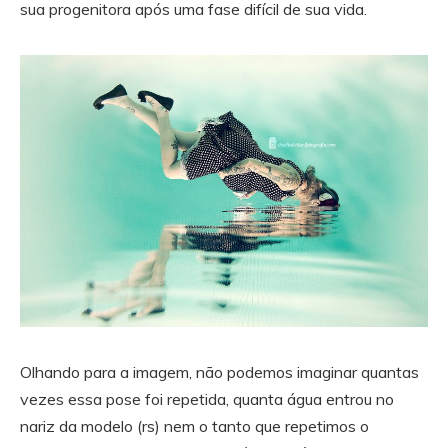
sua progenitora após uma fase difícil de sua vida.
Olhando para a imagem, não podemos imaginar quantas
vezes essa pose foi repetida, quanta água entrou no
nariz da modelo (rs) nem o tanto que repetimos o