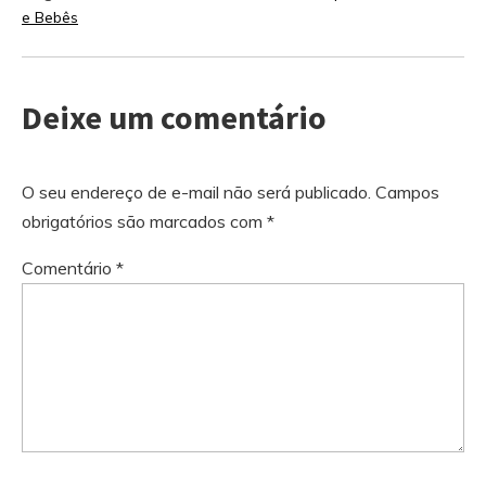
e Bebês
Deixe um comentário
O seu endereço de e-mail não será publicado.
Campos
obrigatórios são marcados com
*
Comentário
*