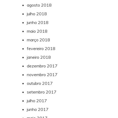
agosto 2018
julho 2018
junho 2018
maio 2018
março 2018
fevereiro 2018
janeiro 2018
dezembro 2017
novembro 2017
outubro 2017
setembro 2017
julho 2017
junho 2017