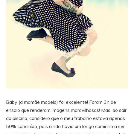
Baby (a mamãe modelo) foi excelente! Foram 3h de
ensaio que renderam imagens maravilhosas! Mas, ao sair
da piscina, considero que o meu trabalho estava apenas
50% concluído, pois ainda havia um longo caminho a ser