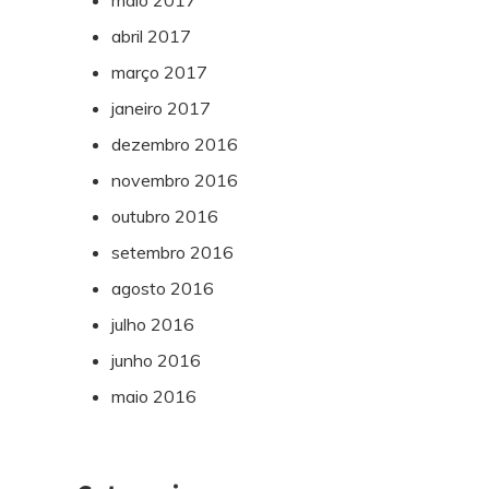
maio 2017
abril 2017
março 2017
janeiro 2017
dezembro 2016
novembro 2016
outubro 2016
setembro 2016
agosto 2016
julho 2016
junho 2016
maio 2016