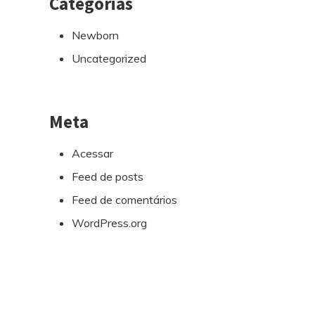
Categorias
Newborn
Uncategorized
Meta
Acessar
Feed de posts
Feed de comentários
WordPress.org