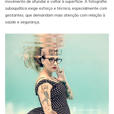
movimento de afundar e voltar à superfície. A fotografia
subaquática exige esforço e técnica, especialmente com
gestantes, que demandam mais atenção com relação à
saúde e segurança.