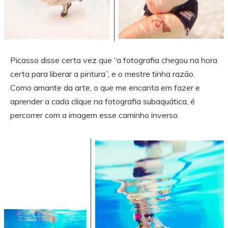
Picasso disse certa vez que “a fotografia chegou na hora
certa para liberar a pintura”, e o mestre tinha razão.
Como amante da arte, o que me encanta em fazer e
aprender a cada clique na fotografia subaquática, é
percorrer com a imagem esse caminho inverso.