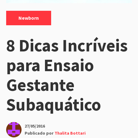
Categorias:
Newborn
8 Dicas Incríveis
para Ensaio
Gestante
Subaquático
27/05/2016
Publicado por
Thalita Bottari