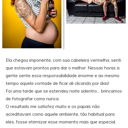
Ela chegou imponente, com sua cabeleira vermelha, senti
que estavam prontos para dar o melhor. Nessas horas a
gente sente essa responsabilidade enorme e ao mesmo
tempo aquela vontade de ficar ali clicando por dias!
Foi uma tarde que se estendeu noite adentro… brincamos
de fotografar como nunca.
O resultado me satisfez muito e os papais não
acreditavam como aquele ambiente, tão habitual para
eles, fosse eternizar esse momento mais que especial.