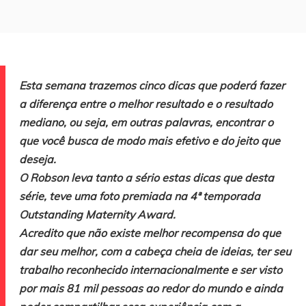
Esta semana trazemos cinco dicas que poderá fazer
a diferença entre o melhor resultado e o resultado
mediano, ou seja, em outras palavras, encontrar o
que você busca de modo mais efetivo e do jeito que
deseja.
O Robson leva tanto a sério estas dicas que desta
série, teve uma foto premiada na 4ª temporada
Outstanding Maternity Award.
Acredito que não existe melhor recompensa do que
dar seu melhor, com a cabeça cheia de ideias, ter seu
trabalho reconhecido internacionalmente e ser visto
por mais 81 mil pessoas ao redor do mundo e ainda