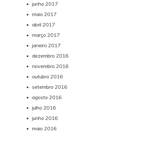
junho 2017
maio 2017
abril 2017
março 2017
janeiro 2017
dezembro 2016
novembro 2016
outubro 2016
setembro 2016
agosto 2016
julho 2016
junho 2016
maio 2016