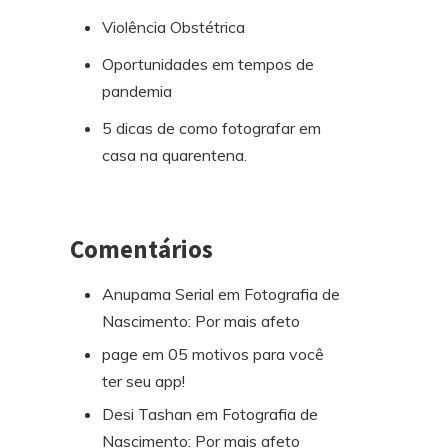
Violência Obstétrica
Oportunidades em tempos de
pandemia
5 dicas de como fotografar em
casa na quarentena.
Comentários
Anupama Serial
em
Fotografia de
Nascimento: Por mais afeto
page
em
05 motivos para você
ter seu app!
Desi Tashan
em
Fotografia de
Nascimento: Por mais afeto