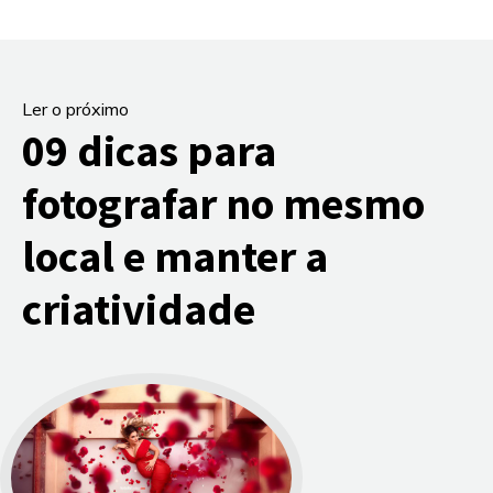
Ler o próximo
09 dicas para
fotografar no mesmo
local e manter a
criatividade