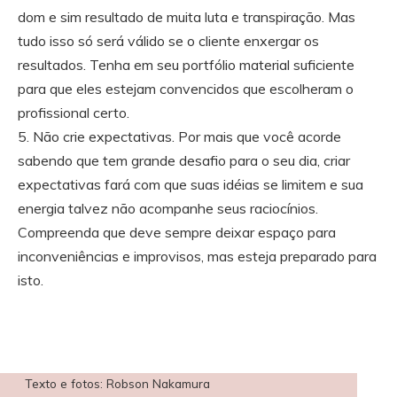
dom e sim resultado de muita luta e transpiração. Mas
tudo isso só será válido se o cliente enxergar os
resultados. Tenha em seu portfólio material suficiente
para que eles estejam convencidos que escolheram o
profissional certo.
5. Não crie expectativas. Por mais que você acorde
sabendo que tem grande desafio para o seu dia, criar
expectativas fará com que suas idéias se limitem e sua
energia talvez não acompanhe seus raciocínios.
Compreenda que deve sempre deixar espaço para
inconveniências e improvisos, mas esteja preparado para
isto.
Texto e fotos: Robson Nakamura