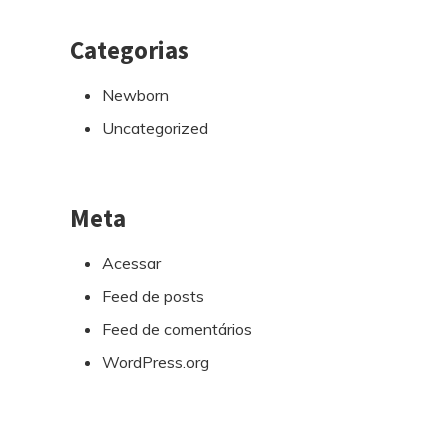
Categorias
Newborn
Uncategorized
Meta
Acessar
Feed de posts
Feed de comentários
WordPress.org