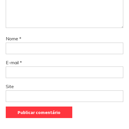
Nome
*
E-mail
*
Site