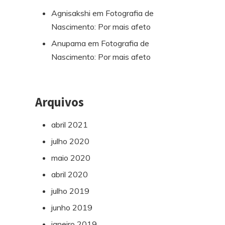
Agnisakshi
em
Fotografia de
Nascimento: Por mais afeto
Anupama
em
Fotografia de
Nascimento: Por mais afeto
Arquivos
abril 2021
julho 2020
maio 2020
abril 2020
julho 2019
junho 2019
janeiro 2019