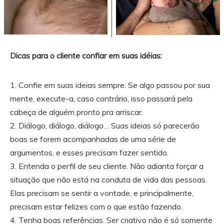
Dicas para o cliente confiar em suas idéias:
1. Confie em suas ideias sempre. Se algo passou por sua
mente, execute-a, caso contrário, isso passará pela
cabeça de alguém pronto pra arriscar.
2. Diálogo, diálogo, diálogo… Suas ideias só parecerão
boas se forem acompanhadas de uma série de
argumentos, e esses precisam fazer sentido.
3. Entenda o perfil de seu cliente. Não adianta forçar a
situação que não está na conduta de vida das pessoas.
Elas precisam se sentir a vontade, e principalmente,
precisam estar felizes com o que estão fazendo.
4. Tenha boas referências. Ser criativo não é só somente