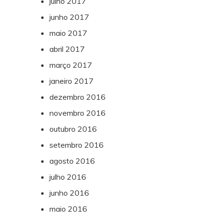
julho 2017
junho 2017
maio 2017
abril 2017
março 2017
janeiro 2017
dezembro 2016
novembro 2016
outubro 2016
setembro 2016
agosto 2016
julho 2016
junho 2016
maio 2016