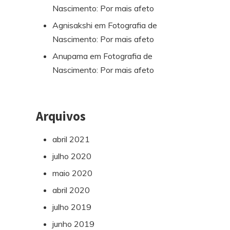
Nascimento: Por mais afeto
Agnisakshi
em
Fotografia de
Nascimento: Por mais afeto
Anupama
em
Fotografia de
Nascimento: Por mais afeto
Arquivos
abril 2021
julho 2020
maio 2020
abril 2020
julho 2019
junho 2019