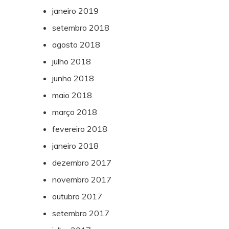
janeiro 2019
setembro 2018
agosto 2018
julho 2018
junho 2018
maio 2018
março 2018
fevereiro 2018
janeiro 2018
dezembro 2017
novembro 2017
outubro 2017
setembro 2017