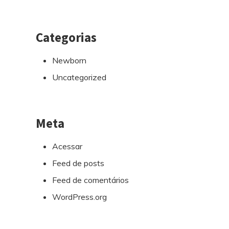
Categorias
Newborn
Uncategorized
Meta
Acessar
Feed de posts
Feed de comentários
WordPress.org