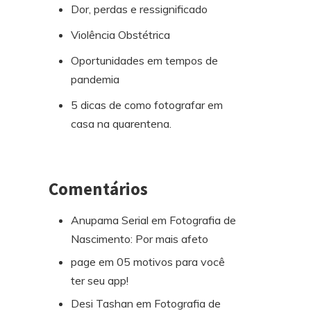
Dor, perdas e ressignificado
Violência Obstétrica
Oportunidades em tempos de
pandemia
5 dicas de como fotografar em
casa na quarentena.
Comentários
Anupama Serial
em
Fotografia de
Nascimento: Por mais afeto
page
em
05 motivos para você
ter seu app!
Desi Tashan
em
Fotografia de