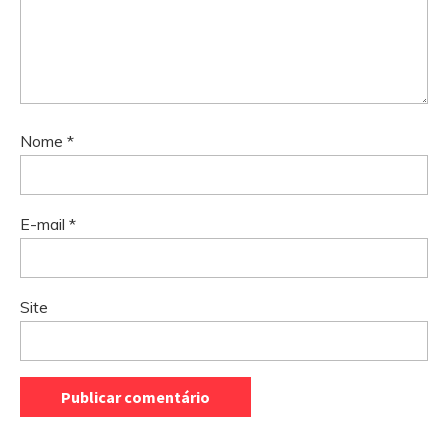
Nome
*
E-mail
*
Site