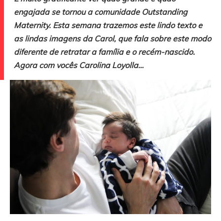
engajada se tornou a comunidade Outstanding
Maternity. Esta semana trazemos este lindo texto e
as lindas imagens da Carol, que fala sobre este modo
diferente de retratar a família e o recém-nascido.
Agora com vocês Carolina Loyolla…