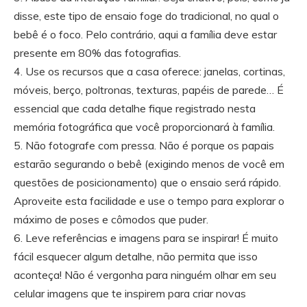
disse, este tipo de ensaio foge do tradicional, no qual o
bebê é o foco. Pelo contrário, aqui a família deve estar
presente em 80% das fotografias.
4. Use os recursos que a casa oferece: janelas, cortinas,
móveis, berço, poltronas, texturas, papéis de parede… É
essencial que cada detalhe fique registrado nesta
memória fotográfica que você proporcionará à família.
5. Não fotografe com pressa. Não é porque os papais
estarão segurando o bebê (exigindo menos de você em
questões de posicionamento) que o ensaio será rápido.
Aproveite esta facilidade e use o tempo para explorar o
máximo de poses e cômodos que puder.
6. Leve referências e imagens para se inspirar! É muito
fácil esquecer algum detalhe, não permita que isso
aconteça! Não é vergonha para ninguém olhar em seu
celular imagens que te inspirem para criar novas