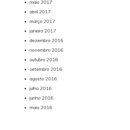
maio 2017
abril 2017
março 2017
janeiro 2017
dezembro 2016
novembro 2016
outubro 2016
setembro 2016
agosto 2016
julho 2016
junho 2016
maio 2016