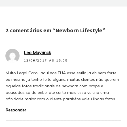
2 comentários em “
Newborn Lifestyle
”
Leo Mayrinck
12/06/2017 ÀS 15:05
Muito Legal Carol, aqui nos EUA esse estilo ja eh bem forte,
eu mesmo ja tenho feito alguns, muitas clientes não querem
aquelas fotos tradicionais de newborn com props e
pousadas so do bebe, ate curto mais essa vc cria uma
afinidade maior com o cliente parabéns valeu lindas fotos
Responder