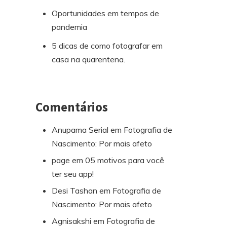
Oportunidades em tempos de
pandemia
5 dicas de como fotografar em
casa na quarentena.
Comentários
Anupama Serial
em
Fotografia de
Nascimento: Por mais afeto
page
em
05 motivos para você
ter seu app!
Desi Tashan
em
Fotografia de
Nascimento: Por mais afeto
Agnisakshi
em
Fotografia de