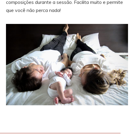
composições durante a sessão. Facilita muito e permite
que você não perca nada!