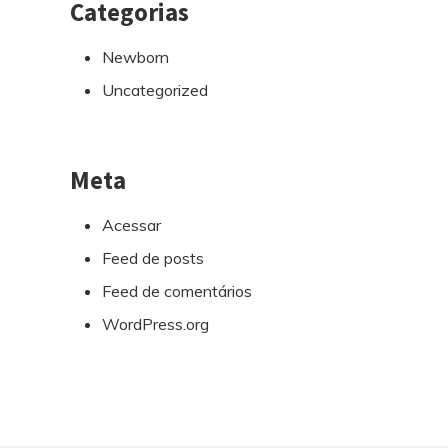
Categorias
Newborn
Uncategorized
Meta
Acessar
Feed de posts
Feed de comentários
WordPress.org