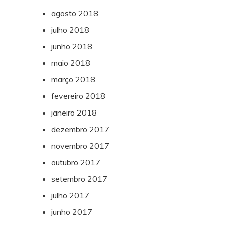
agosto 2018
julho 2018
junho 2018
maio 2018
março 2018
fevereiro 2018
janeiro 2018
dezembro 2017
novembro 2017
outubro 2017
setembro 2017
julho 2017
junho 2017