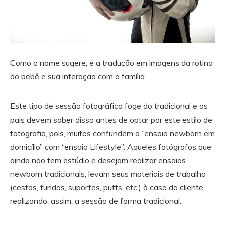
Como o nome sugere, é a tradução em imagens da rotina
do bebê e sua interação com a família.
Este tipo de sessão fotográfica foge do tradicional e os
pais devem saber disso antes de optar por este estilo de
fotografia, pois, muitos confundem o “ensaio newborn em
domicílio” com “ensaio Lifestyle”. Aqueles fotógrafos que
ainda não tem estúdio e desejam realizar ensaios
newborn tradicionais, levam seus materiais de trabalho
(cestos, fundos, suportes, puffs, etc.) à casa do cliente
realizando, assim, a sessão de forma tradicional.