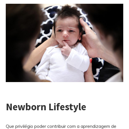
Newborn Lifestyle
Que privilégio poder contribuir com a aprendizagem de