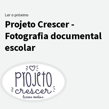
Ler o próximo
Projeto Crescer -
Fotografia documental
escolar