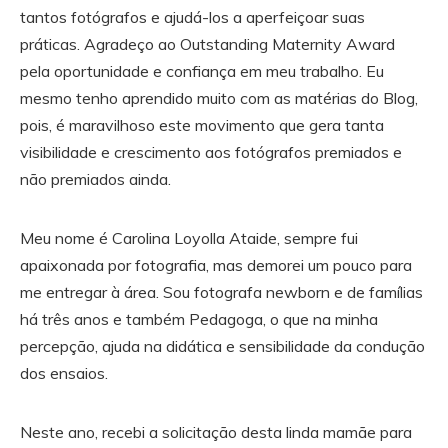
tantos fotógrafos e ajudá-los a aperfeiçoar suas
práticas. Agradeço ao Outstanding Maternity Award
pela oportunidade e confiança em meu trabalho. Eu
mesmo tenho aprendido muito com as matérias do Blog,
pois, é maravilhoso este movimento que gera tanta
visibilidade e crescimento aos fotógrafos premiados e
não premiados ainda.
Meu nome é Carolina Loyolla Ataide, sempre fui
apaixonada por fotografia, mas demorei um pouco para
me entregar à área. Sou fotografa newborn e de famílias
há três anos e também Pedagoga, o que na minha
percepção, ajuda na didática e sensibilidade da condução
dos ensaios.
Neste ano, recebi a solicitação desta linda mamãe para