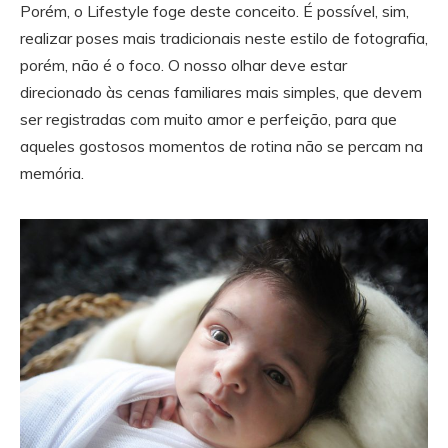
Porém, o Lifestyle foge deste conceito. É possível, sim,
realizar poses mais tradicionais neste estilo de fotografia,
porém, não é o foco. O nosso olhar deve estar
direcionado às cenas familiares mais simples, que devem
ser registradas com muito amor e perfeição, para que
aqueles gostosos momentos de rotina não se percam na
memória.