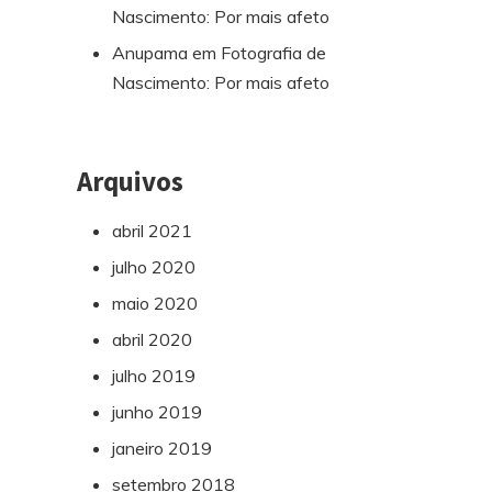
Nascimento: Por mais afeto
Anupama
em
Fotografia de
Nascimento: Por mais afeto
Arquivos
abril 2021
julho 2020
maio 2020
abril 2020
julho 2019
junho 2019
janeiro 2019
setembro 2018