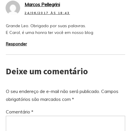
Marcos Pellegrini
24/06/2017 ÀS 18:43
Grande Leo. Obrigado por suas palavras.
E Carol, é uma honra ter você em nosso blog
Responder
Deixe um comentário
O seu endereço de e-mail não será publicado.
Campos
obrigatórios são marcados com
*
Comentário
*