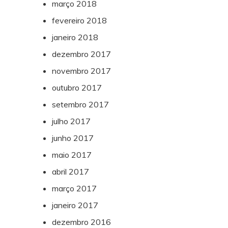
março 2018
fevereiro 2018
janeiro 2018
dezembro 2017
novembro 2017
outubro 2017
setembro 2017
julho 2017
junho 2017
maio 2017
abril 2017
março 2017
janeiro 2017
dezembro 2016