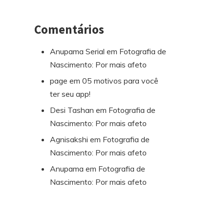
Comentários
Anupama Serial
em
Fotografia de
Nascimento: Por mais afeto
page
em
05 motivos para você
ter seu app!
Desi Tashan
em
Fotografia de
Nascimento: Por mais afeto
Agnisakshi
em
Fotografia de
Nascimento: Por mais afeto
Anupama
em
Fotografia de
Nascimento: Por mais afeto