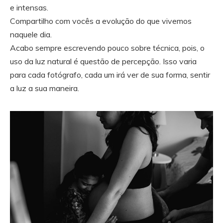
e intensas.
Compartilho com vocês a evolução do que vivemos
naquele dia.
Acabo sempre escrevendo pouco sobre técnica, pois, o
uso da luz natural é questão de percepção. Isso varia
para cada fotógrafo, cada um irá ver de sua forma, sentir
a luz a sua maneira.