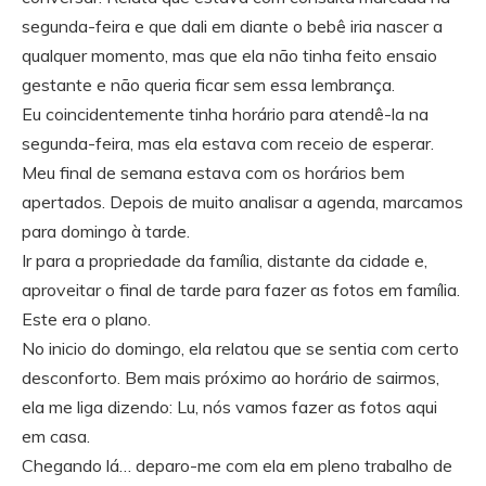
segunda-feira e que dali em diante o bebê iria nascer a
qualquer momento, mas que ela não tinha feito ensaio
gestante e não queria ficar sem essa lembrança.
Eu coincidentemente tinha horário para atendê-la na
segunda-feira, mas ela estava com receio de esperar.
Meu final de semana estava com os horários bem
apertados. Depois de muito analisar a agenda, marcamos
para domingo à tarde.
Ir para a propriedade da família, distante da cidade e,
aproveitar o final de tarde para fazer as fotos em família.
Este era o plano.
No inicio do domingo, ela relatou que se sentia com certo
desconforto. Bem mais próximo ao horário de sairmos,
ela me liga dizendo: Lu, nós vamos fazer as fotos aqui
em casa.
Chegando lá… deparo-me com ela em pleno trabalho de