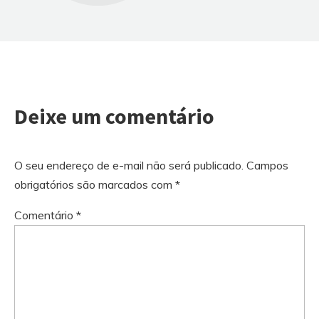
Deixe um comentário
O seu endereço de e-mail não será publicado.
Campos
obrigatórios são marcados com
*
Comentário
*