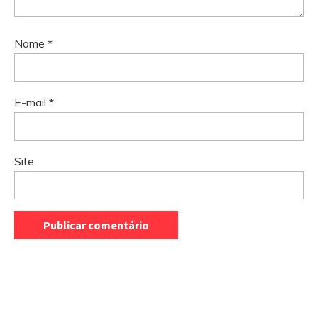
Nome
*
E-mail
*
Site