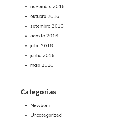
novembro 2016
outubro 2016
setembro 2016
agosto 2016
julho 2016
junho 2016
maio 2016
Categorias
Newborn
Uncategorized