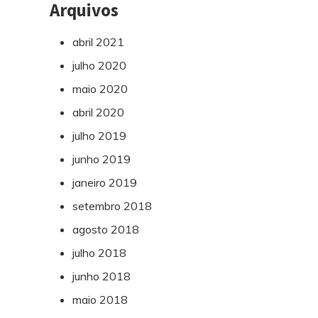
Arquivos
abril 2021
julho 2020
maio 2020
abril 2020
julho 2019
junho 2019
janeiro 2019
setembro 2018
agosto 2018
julho 2018
junho 2018
maio 2018