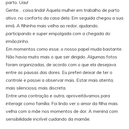
parto. Uau!
Gente… coisa linda! Aquela mulher em trabalho de parto
ativo, no conforto da casa dela. Em seguida chegou a sua
irmã. A filhinha mais velha ao redor, ajudando,
participando e super empolgada com a chegada do
irmãozinho.
Em momentos como esse, o nosso papel muda bastante.
Não havia muito mais o que ser dirigido. Algumas fotos
foram organizadas, de acordo com o que ela desejava
entre as pausas das dores. Eu preferi deixar de ter o
controle e passei a observar mais. Estar mais atenta,
mais silenciosa, mais discreta.
Entre uma contração e outra, aproveitávamos para
interagir como família. Foi lindo ver o amor da filha mais
velha com a mãe nos momentos de dor. A menina com
sensibilidade incrível cuidando da mamãe.