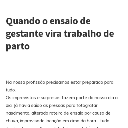
Quando o ensaio de
gestante vira trabalho de
parto
Na nossa profissão precisamos estar preparado para
tudo.
Os imprevistos e surpresas fazem parte do nosso dia a
dia. Já havia saído às pressas para fotografar
nascimento, alterado roteiro de ensaio por causa de
chuva, improvisado locação em cima da hora… tudo