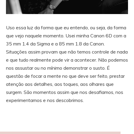
Uso essa luz da forma que eu entendo, ou seja, da forma
que vejo naquele momento. Usei minha Canon 6D com a
35 mm 1.4 da Sigma e a 85 mm 1.8 da Canon.
Situações assim provam que não temos controle de nada
e que tudo realmente pode vir a acontecer. Não podemos
nos assustar ou no mínimo demonstrar o susto. É
questão de focar a mente no que deve ser feito, prestar
atenção aos detalhes, aos toques, aos olhares que
surgem. São momentos assim que nos desafiamos, nos
experimentamos e nos descobrimos.