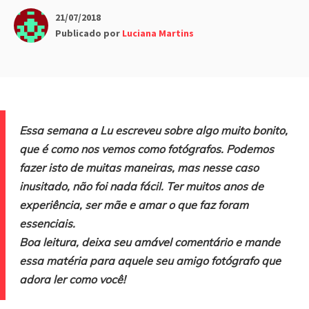
21/07/2018
Publicado por
Luciana Martins
Essa semana a Lu escreveu sobre algo muito bonito,
que é como nos vemos como fotógrafos. Podemos
fazer isto de muitas maneiras, mas nesse caso
inusitado, não foi nada fácil. Ter muitos anos de
experiência, ser mãe e amar o que faz foram
essenciais.
Boa leitura, deixa seu amável comentário e mande
essa matéria para aquele seu amigo fotógrafo que
adora ler como você!