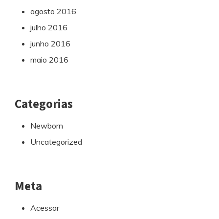
agosto 2016
julho 2016
junho 2016
maio 2016
Categorias
Newborn
Uncategorized
Meta
Acessar