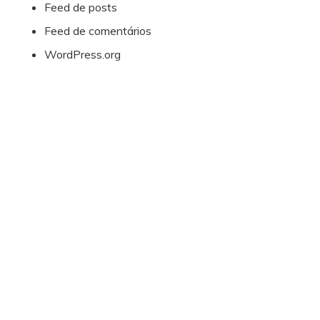
Feed de posts
Feed de comentários
WordPress.org