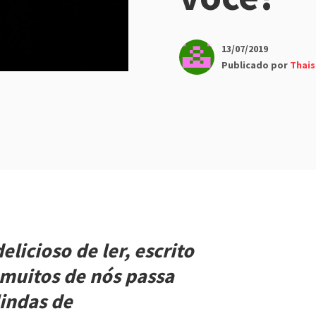
13/07/2019
Publicado por
Thais
licioso de ler, escrito
 muitos de nós passa
indas de