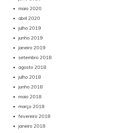
maio 2020
abril 2020
julho 2019
junho 2019
janeiro 2019
setembro 2018
agosto 2018
julho 2018
junho 2018
maio 2018
março 2018
fevereiro 2018
janeiro 2018