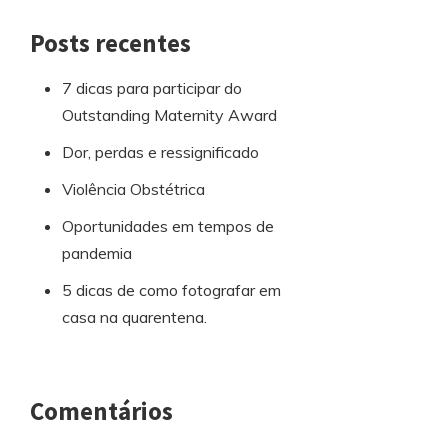
Posts recentes
7 dicas para participar do
Outstanding Maternity Award
Dor, perdas e ressignificado
Violência Obstétrica
Oportunidades em tempos de
pandemia
5 dicas de como fotografar em
casa na quarentena.
Comentários