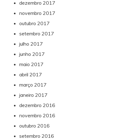
dezembro 2017
novembro 2017
outubro 2017
setembro 2017
julho 2017
junho 2017
maio 2017
abril 2017
março 2017
janeiro 2017
dezembro 2016
novembro 2016
outubro 2016
setembro 2016