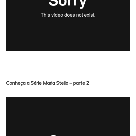
Conheça a Série Maria Stella – parte 2