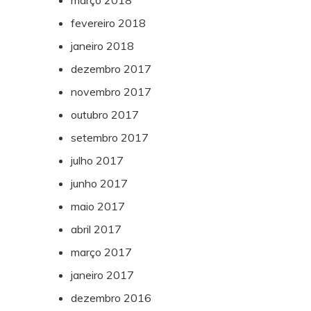
março 2018
fevereiro 2018
janeiro 2018
dezembro 2017
novembro 2017
outubro 2017
setembro 2017
julho 2017
junho 2017
maio 2017
abril 2017
março 2017
janeiro 2017
dezembro 2016