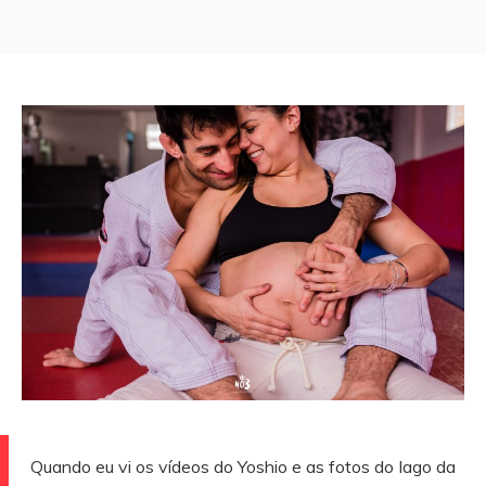
Quando eu vi os vídeos do Yoshio e as fotos do Iago da