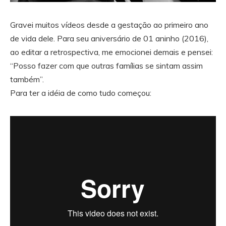
Gravei muitos vídeos desde a gestação ao primeiro ano
de vida dele. Para seu aniversário de 01 aninho (2016),
ao editar a retrospectiva, me emocionei demais e pensei:
“Posso fazer com que outras famílias se sintam assim
também”.
Para ter a idéia de como tudo começou: