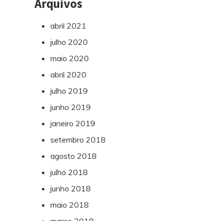
Arquivos
abril 2021
julho 2020
maio 2020
abril 2020
julho 2019
junho 2019
janeiro 2019
setembro 2018
agosto 2018
julho 2018
junho 2018
maio 2018