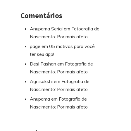
Comentários
Anupama Serial
em
Fotografia de
Nascimento: Por mais afeto
page
em
05 motivos para você
ter seu app!
Desi Tashan
em
Fotografia de
Nascimento: Por mais afeto
Agnisakshi
em
Fotografia de
Nascimento: Por mais afeto
Anupama
em
Fotografia de
Nascimento: Por mais afeto