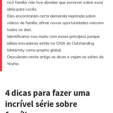
no3 família, não tive dúvidas que escrever sobre essa
idéia para vocês.
Eles encontraram certa demanda reprimida sobre
vídeos de família, afinal, novas oportunidades nascem
todos os dias.
Identificamo-nos muito com esses princípios porque
idéias inovadoras estão no DNA do Outstanding
Maternity como projeto global.
Descubram neste artigo as dicas e vejam as séries do
Yoshio.
4 dicas para fazer uma
incrível série sobre