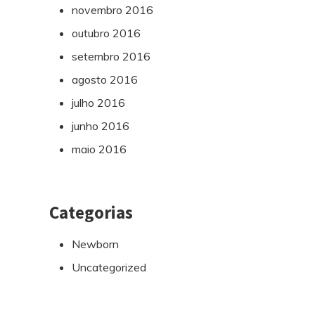
novembro 2016
outubro 2016
setembro 2016
agosto 2016
julho 2016
junho 2016
maio 2016
Categorias
Newborn
Uncategorized