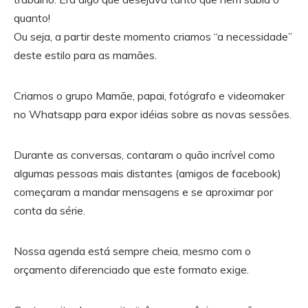
quanto!
Ou seja, a partir deste momento criamos “a necessidade”
deste estilo para as mamães.
Criamos o grupo Mamãe, papai, fotógrafo e videomaker
no Whatsapp para expor idéias sobre as novas sessões.
Durante as conversas, contaram o quão incrível como
algumas pessoas mais distantes (amigos de facebook)
começaram a mandar mensagens e se aproximar por
conta da série.
Nossa agenda está sempre cheia, mesmo com o
orçamento diferenciado que este formato exige.