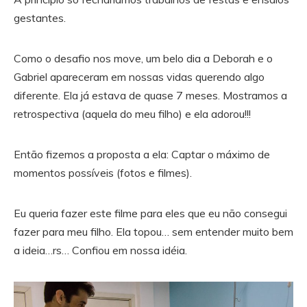
gestantes.
Como o desafio nos move, um belo dia a Deborah e o
Gabriel apareceram em nossas vidas querendo algo
diferente. Ela já estava de quase 7 meses. Mostramos a
retrospectiva (aquela do meu filho) e ela adorou!!!
Então fizemos a proposta a ela: Captar o máximo de
momentos possíveis (fotos e filmes).
Eu queria fazer este filme para eles que eu não consegui
fazer para meu filho. Ela topou… sem entender muito bem
a ideia…rs… Confiou em nossa idéia.