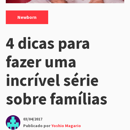
Categorias:
Newborn
4 dicas para
fazer uma
incrível série
sobre famílias
03/04/2017
Publicado por
Yoshio Magario