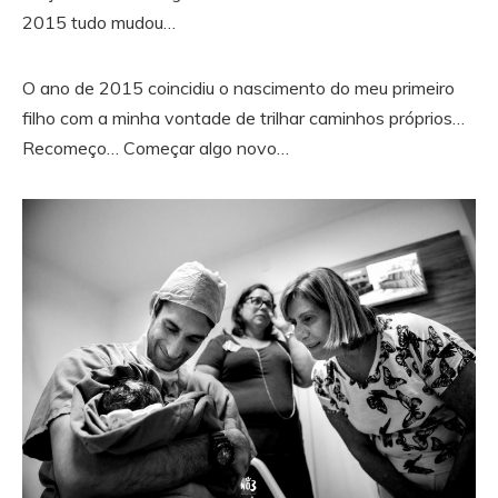
2015 tudo mudou…
O ano de 2015 coincidiu o nascimento do meu primeiro
filho com a minha vontade de trilhar caminhos próprios…
Recomeço… Começar algo novo…