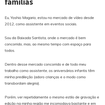
famílias
Eu, Yoshio Magario, estou no mercado de vídeo desde
2012, como assistente em eventos sociais.
Sou da Baixada Santista, onde o mercado é bem
concorrido, mas, ao mesmo tempo com espaço para
todos.
Dentro desse mercado concorrido e de todo meu
trabalho como assistente, os aniversários infantis têm
minha predileção (adoro crianças e o modo como
transbordam alegria).
Porém, ver repetidamente o mesmo estilo de gravação e
edição na minha região me incomodava bastante e em