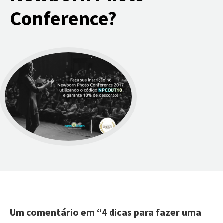
Conference?
Um comentário em “
4 dicas para fazer uma